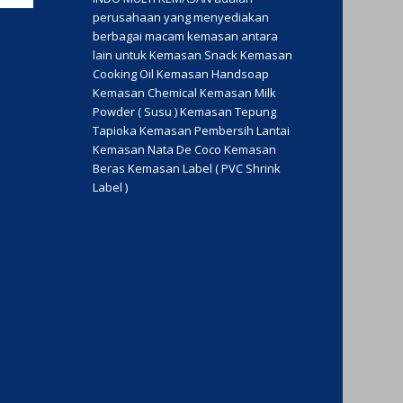
perusahaan yang menyediakan
berbagai macam kemasan antara
lain untuk Kemasan Snack Kemasan
Cooking Oil Kemasan Handsoap
Kemasan Chemical Kemasan Milk
Powder ( Susu ) Kemasan Tepung
Tapioka Kemasan Pembersih Lantai
Kemasan Nata De Coco Kemasan
Beras Kemasan Label ( PVC Shrink
Label )