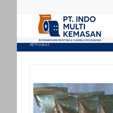
All Product