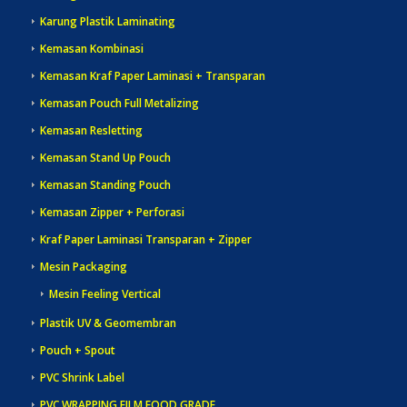
Karung Plastik Laminating
Kemasan Kombinasi
Kemasan Kraf Paper Laminasi + Transparan
Kemasan Pouch Full Metalizing
Kemasan Resletting
Kemasan Stand Up Pouch
Kemasan Standing Pouch
Kemasan Zipper + Perforasi
Kraf Paper Laminasi Transparan + Zipper
Mesin Packaging
Mesin Feeling Vertical
Plastik UV & Geomembran
Pouch + Spout
PVC Shrink Label
PVC WRAPPING FILM FOOD GRADE