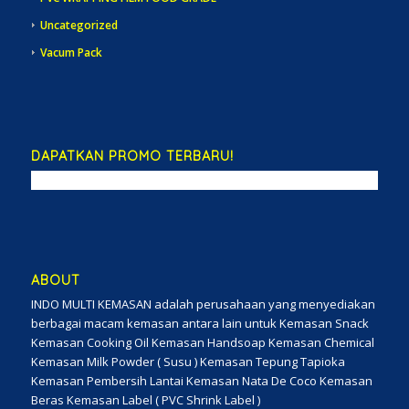
Uncategorized
Vacum Pack
DAPATKAN PROMO TERBARU!
ABOUT
INDO MULTI KEMASAN adalah perusahaan yang menyediakan
berbagai macam kemasan antara lain untuk Kemasan Snack
Kemasan Cooking Oil Kemasan Handsoap Kemasan Chemical
Kemasan Milk Powder ( Susu ) Kemasan Tepung Tapioka
Kemasan Pembersih Lantai Kemasan Nata De Coco Kemasan
Beras Kemasan Label ( PVC Shrink Label )