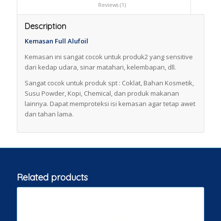
						Reviews (1)					
Description
Kemasan Full Alufoil
Kemasan ini sangat cocok untuk produk2 yang sensitive
dari kedap udara, sinar matahari, kelembapan, dll.
Sangat cocok untuk produk spt : Coklat, Bahan Kosmetik,
Susu Powder, Kopi, Chemical, dan produk makanan
lainnya. Dapat memproteksi isi kemasan agar tetap awet
dan tahan lama.
Related products