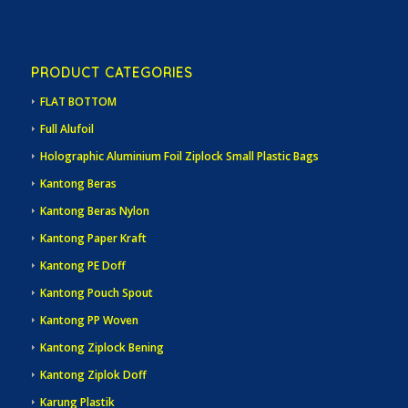
PRODUCT CATEGORIES
FLAT BOTTOM
Full Alufoil
Holographic Aluminium Foil Ziplock Small Plastic Bags
Kantong Beras
Kantong Beras Nylon
Kantong Paper Kraft
Kantong PE Doff
Kantong Pouch Spout
Kantong PP Woven
Kantong Ziplock Bening
Kantong Ziplok Doff
Karung Plastik