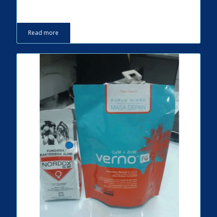
Read more