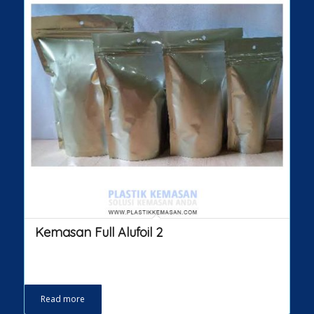
Kemasan Full Alufoil 2
Read more