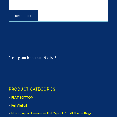
Read more
[instagram-feed num=9 cols=3]
PRODUCT CATEGORIES
FLAT BOTTOM
Full Alufoil
Holographic Aluminium Foil Ziplock Small Plastic Bags