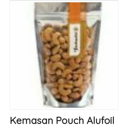
Kemasan Pouch Alufoil