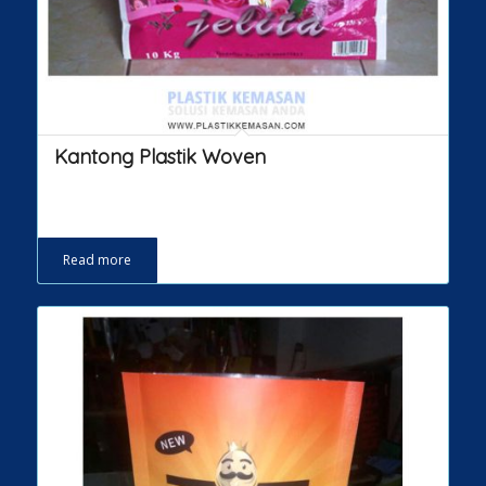
Kantong Plastik Woven
Read more