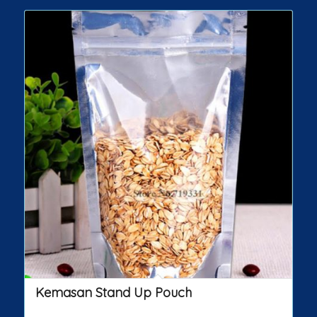
Kemasan Stand Up Pouch