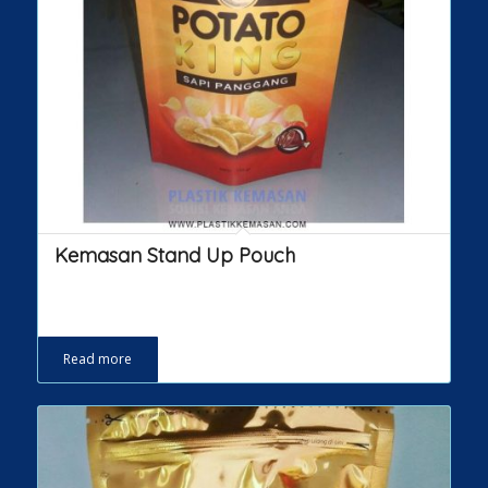
Kemasan Stand Up Pouch
Read more