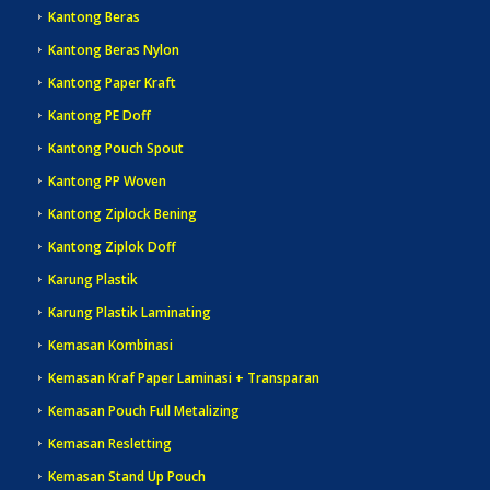
Kantong Beras
Kantong Beras Nylon
Kantong Paper Kraft
Kantong PE Doff
Kantong Pouch Spout
Kantong PP Woven
Kantong Ziplock Bening
Kantong Ziplok Doff
Karung Plastik
Karung Plastik Laminating
Kemasan Kombinasi
Kemasan Kraf Paper Laminasi + Transparan
Kemasan Pouch Full Metalizing
Kemasan Resletting
Kemasan Stand Up Pouch