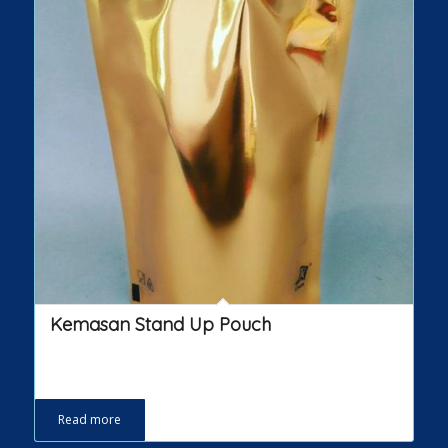
Kemasan Stand Up Pouch
Read more