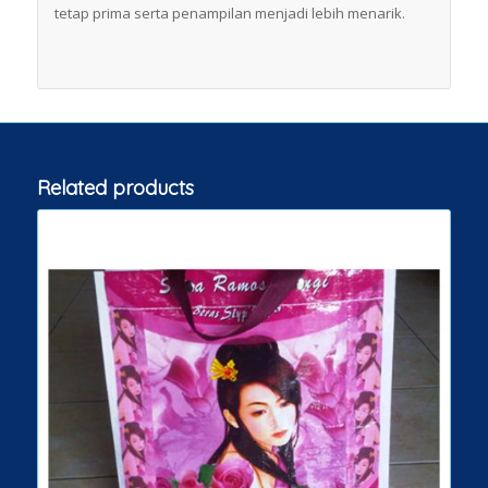
tetap prima serta penampilan menjadi lebih menarik.
Related products