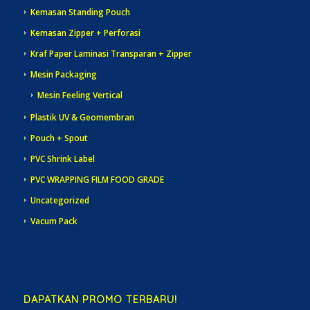
Kemasan Standing Pouch
Kemasan Zipper + Perforasi
Kraf Paper Laminasi Transparan + Zipper
Mesin Packaging
Mesin Feeling Vertical
Plastik UV & Geomembran
Pouch + Spout
PVC Shrink Label
PVC WRAPPING FILM FOOD GRADE
Uncategorized
Vacum Pack
DAPATKAN PROMO TERBARU!