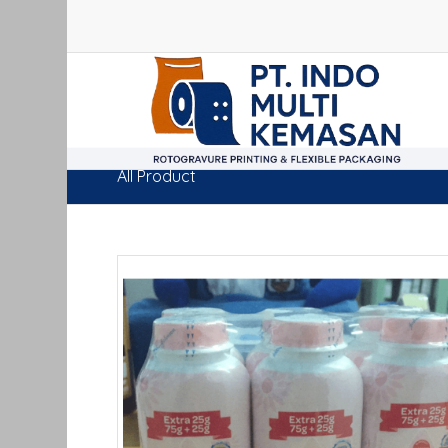
All Product