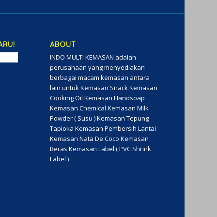
ARU!
ABOUT
INDO MULTI KEMASAN adalah
perusahaan yang menyediakan
berbagai macam kemasan antara
lain untuk Kemasan Snack Kemasan
Cooking Oil Kemasan Handsoap
Kemasan Chemical Kemasan Milk
Powder ( Susu ) Kemasan Tepung
Tapioka Kemasan Pembersih Lantai
Kemasan Nata De Coco Kemasan
Beras Kemasan Label ( PVC Shrink
Label )