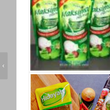
Kantong Beras 2 Kg