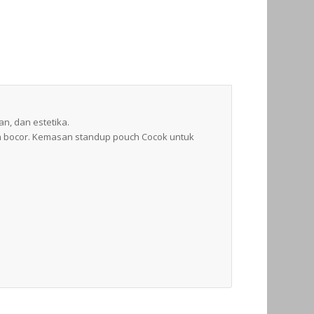
n, dan estetika.
n bocor. Kemasan standup pouch Cocok untuk