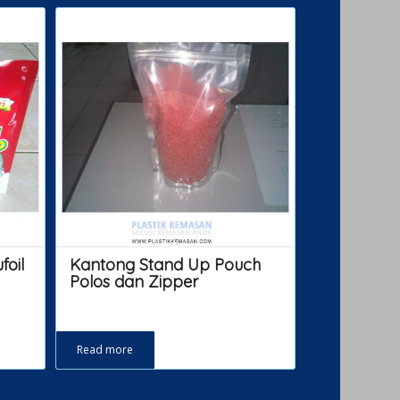
oil
Kantong Stand Up Pouch
Polos dan Zipper
Read more