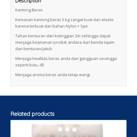
Description
Kantong Beras
Kemasan kantong beras 5 kg sangat kuat dan elastis
karena terbuat dari bahan Nylon + Spe.
Tahan benturan dari ketinggian 2m sehingga dapat
menjaga keamanan produk andara dari benda tajam
dan benturan/jatuh.
Menjaga kwalitas beras anda dari gangguan serangga
seperti kutu, dll.
Menjaga aroma beras anda tetap wangi.
Related products