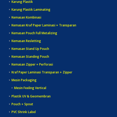
Karung Plastik
Karung Plastik Laminating
Kemasan Kombinasi
Kemasan Kraf Paper Laminasi + Transparan
Kemasan Pouch Full Metalizing
Kemasan Resletting
Kemasan Stand Up Pouch
Kemasan Standing Pouch
Kemasan Zipper + Perforasi
Kraf Paper Laminasi Transparan + Zipper
Mesin Packaging
Mesin Feeling Vertical
Plastik UV & Geomembran
Pouch + Spout
PVC Shrink Label