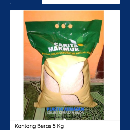
Kantong Beras 5 Kg