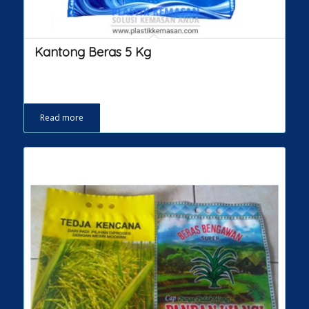
Kantong Beras 5 Kg
Read more