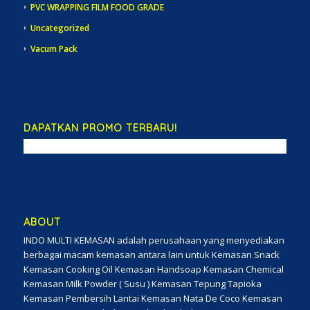
PVC WRAPPING FILM FOOD GRADE
Uncategorized
Vacum Pack
DAPATKAN PROMO TERBARU!
ABOUT
INDO MULTI KEMASAN adalah perusahaan yang menyediakan
berbagai macam kemasan antara lain untuk Kemasan Snack
Kemasan Cooking Oil Kemasan Handsoap Kemasan Chemical
Kemasan Milk Powder ( Susu ) Kemasan Tepung Tapioka
Kemasan Pembersih Lantai Kemasan Nata De Coco Kemasan