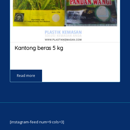
Kantong beras 5 kg
Read more
[instagram-feed num=9 cols=3]