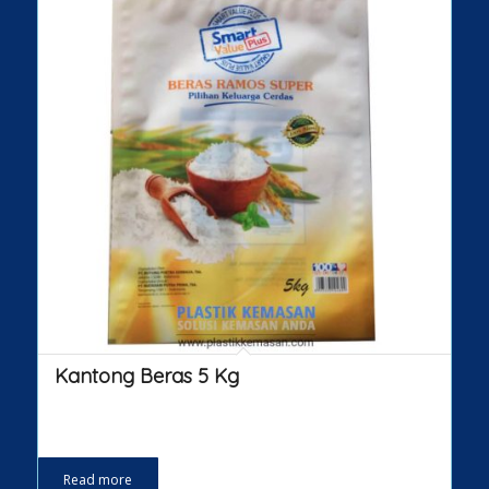
Kantong Beras 5 Kg
Read more