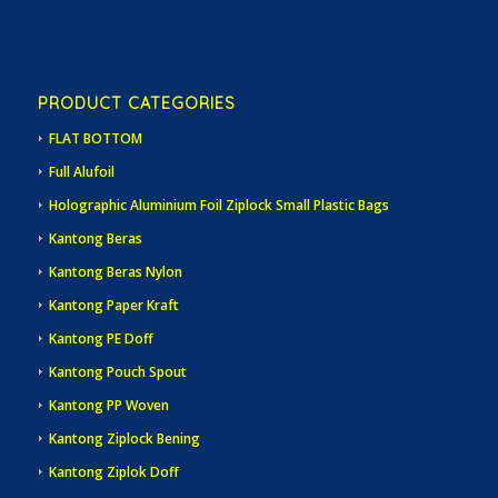
PRODUCT CATEGORIES
FLAT BOTTOM
Full Alufoil
Holographic Aluminium Foil Ziplock Small Plastic Bags
Kantong Beras
Kantong Beras Nylon
Kantong Paper Kraft
Kantong PE Doff
Kantong Pouch Spout
Kantong PP Woven
Kantong Ziplock Bening
Kantong Ziplok Doff