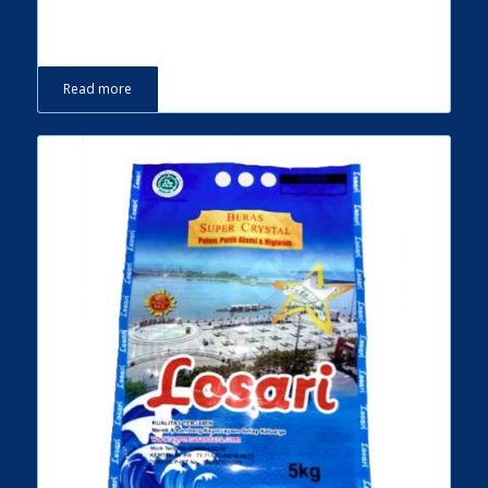
Read more