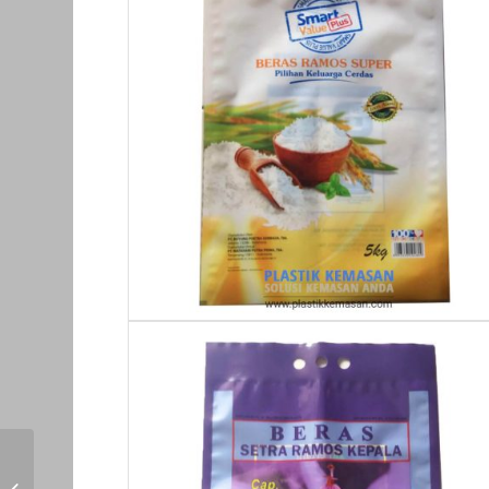
Kantong Beras 5 Kg