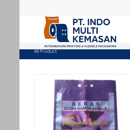
All Product